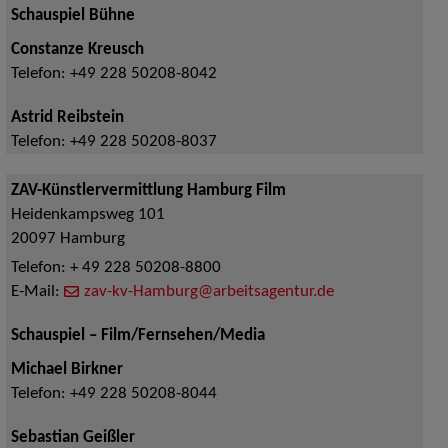
Schauspiel Bühne
Constanze Kreusch
Telefon:
+49 228 50208-8042
Astrid Reibstein
Telefon:
+49 228 50208-8037
ZAV-Künstlervermittlung Hamburg Film
Heidenkampsweg 101
20097
Hamburg
Telefon:
+ 49 228 50208-8800
E-Mail:
zav-kv-Hamburg@arbeitsagentur.de
Schauspiel – Film/Fernsehen/Media
Michael Birkner
Telefon:
+49 228 50208-8044
Sebastian Geißler