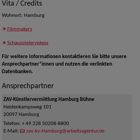
Vita / Credits
Wohnort: Hamburg
Filmmakers
Schauspielervideos
Für weitere Informationen kontaktieren Sie bitte unsere
Ansprechpartner*innen und nutzen die verlinkten
Datenbanken.
Ansprechpartner
ZAV-Künstlervermittlung Hamburg Bühne
Heidenkampsweg 101
20097
Hamburg
Telefon:
+ 49 228 50208-8800
E-Mail:
zav-kv-Hamburg@arbeitsagentur.de