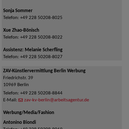
Sonja Sommer
Telefon:
+49 228 50208-8025
Xue Zhao-Bönisch
Telefon:
+49 228 50208-8022
Assistenz: Melanie Scherfling
Telefon:
+49 228 50208-8027
ZAV-Künstlervermittlung Berlin Werbung
Friedrichstr. 39
10969
Berlin
Telefon:
+49 228 50208-8844
E-Mail:
zav-kv-berlin@arbeitsagentur.de
Werbung/Media/Fashion
Antonino Biondi