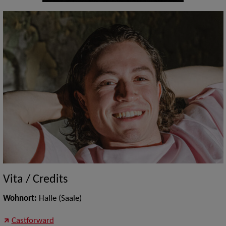
Vita / Credits
Wohnort:
Halle (Saale)
Castforward