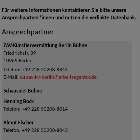
Für weitere Informationen kontaktieren Sie bitte unsere
Ansprechpartner*innen und nutzen die verlinkte Datenbank.
Ansprechpartner
ZAV-Künstlervermittlung Berlin Bühne
Friedrichstr. 39
10969
Berlin
Telefon:
+49 228 50208-8844
E-Mail:
zav-kv-berlin@arbeitsagentur.de
Schauspiel Bühne
Henning Bock
Telefon:
+49 228 50208-8014
Almut Fischer
Telefon:
+49 228 50208-8043