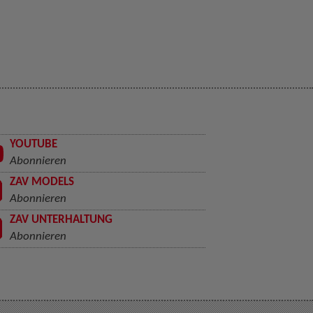
YOUTUBE
Abonnieren
ZAV MODELS
Abonnieren
ZAV UNTERHALTUNG
Abonnieren