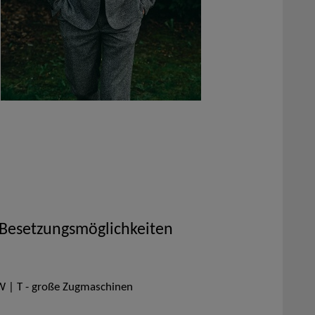
 Besetzungsmöglichkeiten
KW | T - große Zugmaschinen