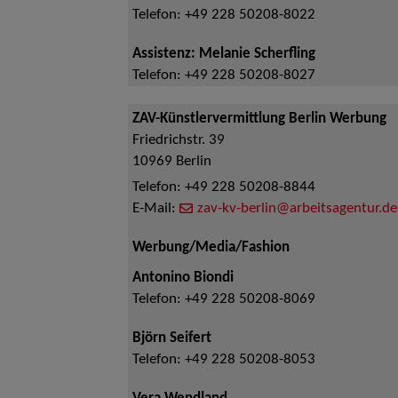
Telefon:
+49 228 50208-8022
Assistenz: Melanie Scherfling
Telefon:
+49 228 50208-8027
ZAV-Künstlervermittlung Berlin Werbung
Friedrichstr. 39
10969
Berlin
Telefon:
+49 228 50208-8844
E-Mail:
zav-kv-berlin@arbeitsagentur.de
Werbung/Media/Fashion
Antonino Biondi
Telefon:
+49 228 50208-8069
Björn Seifert
Telefon:
+49 228 50208-8053