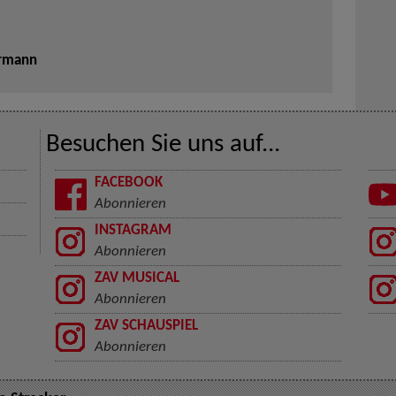
ermann
Besuchen Sie uns auf...
FACEBOOK
Abonnieren
INSTAGRAM
Abonnieren
ZAV MUSICAL
Abonnieren
ZAV SCHAUSPIEL
Abonnieren