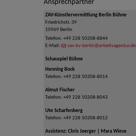
Ansprechpartner
ZAV-Künstlervermittlung Berlin Bühne
Friedrichstr. 39
10969
Berlin
Telefon:
+49 228 50208-8844
E-Mail:
zav-kv-berlin@arbeitsagentur.de
Schauspiel Bühne
Henning Bock
Telefon:
+49 228 50208-8014
Almut Fischer
Telefon:
+49 228 50208-8043
Ute Scharfenberg
Telefon:
+49 228 50208-8012
Assistenz: Chris Joerger | Mara Wiese