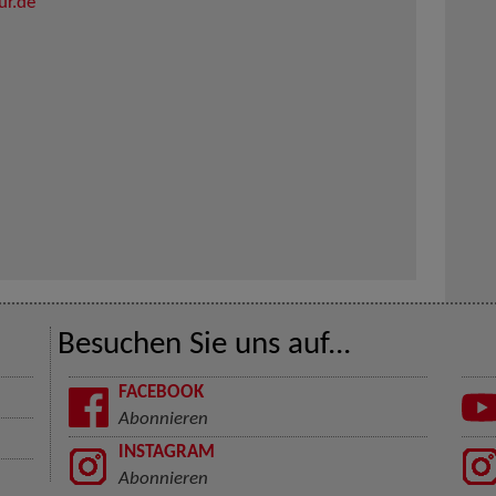
ur.de
Besuchen Sie uns auf...
FACEBOOK
Abonnieren
INSTAGRAM
Abonnieren