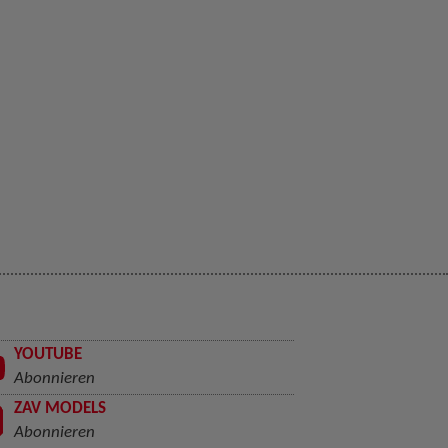
YOUTUBE
Abonnieren
ZAV MODELS
Abonnieren