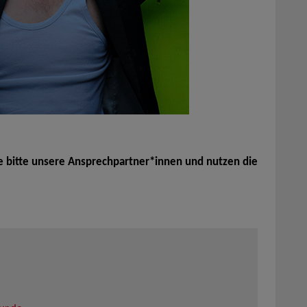
e bitte unsere Ansprechpartner*innen und nutzen die