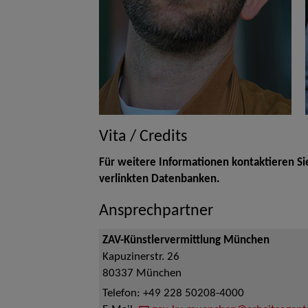
Vita / Credits
Für weitere Informationen kontaktieren Si
verlinkten Datenbanken.
Ansprechpartner
ZAV-Künstlervermittlung München
Kapuzinerstr. 26
80337
München
Telefon:
+49 228 50208-4000