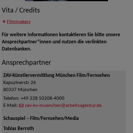
Vita / Credits
Filmmakers
Für weitere Informationen kontaktieren Sie bitte unsere
Ansprechpartner*innen und nutzen die verlinkten
Datenbanken.
Ansprechpartner
ZAV-Künstlervermittlung München Film/Fernsehen
Kapuzinerstr 26
80337
München
Telefon:
+49 228 50208-4000
E-Mail:
zav-kv-muenchen@arbeitsagentur.de
Schauspiel – Film/Fernsehen/Media
Tobias Berroth