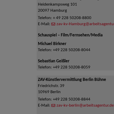
Heidenkampsweg 101
20097
Hamburg
Telefon:
+ 49 228 50208-8800
E-Mail:
zav-kv-Hamburg@arbeitsagentu
Schauspiel – Film/Fernsehen/Media
Michael Birkner
Telefon:
+49 228 50208-8044
Sebastian Geißler
Telefon:
+49 228 50208-8059
ZAV-Künstlervermittlung Berlin Bühne
Friedrichstr. 39
10969
Berlin
Telefon:
+49 228 50208-8844
E-Mail:
zav-kv-berlin@arbeitsagentur.de