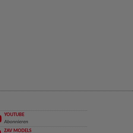
YOUTUBE
Abonnieren
ZAV MODELS