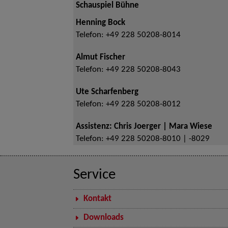
Schauspiel Bühne
Henning Bock
Telefon:
+49 228 50208-8014
Almut Fischer
Telefon:
+49 228 50208-8043
Ute Scharfenberg
Telefon:
+49 228 50208-8012
Assistenz: Chris Joerger | Mara Wiese
Telefon:
+49 228 50208-8010 | -8029
Service
Kontakt
Downloads