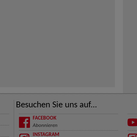
Besuchen Sie uns auf...
FACEBOOK
Abonnieren
INSTAGRAM