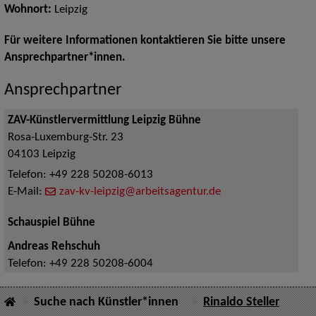
Wohnort:
Leipzig
Für weitere Informationen kontaktieren Sie bitte unsere
Ansprechpartner*innen.
Ansprechpartner
ZAV-Künstlervermittlung Leipzig Bühne
Rosa-Luxemburg-Str. 23
04103
Leipzig
Telefon:
+49 228 50208-6013
E-Mail:
zav-kv-leipzig@arbeitsagentur.de
Schauspiel Bühne
Andreas Rehschuh
Telefon:
+49 228 50208-6004
Suche nach Künstler*innen
Rinaldo Steller