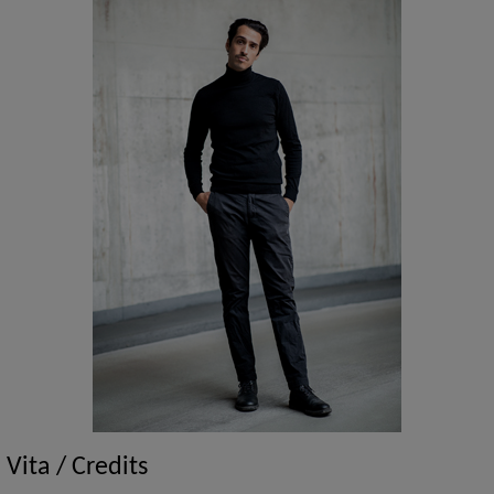
Vita / Credits