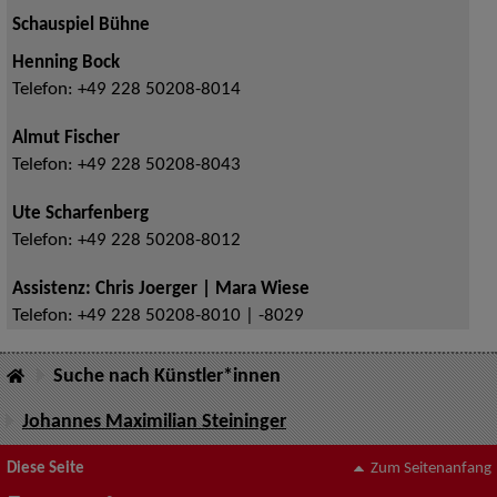
Schauspiel Bühne
Henning Bock
Telefon:
+49 228 50208-8014
Almut Fischer
Telefon:
+49 228 50208-8043
Ute Scharfenberg
Telefon:
+49 228 50208-8012
Assistenz: Chris Joerger | Mara Wiese
Telefon:
+49 228 50208-8010 | -8029
Suche nach Künstler*innen
Johannes Maximilian Steininger
Diese Seite
Zum Seitenanfang