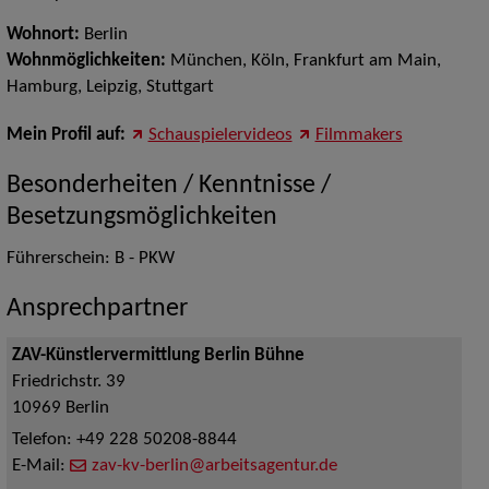
Wohnort:
Berlin
Wohnmöglichkeiten:
München, Köln, Frankfurt am Main,
Hamburg, Leipzig, Stuttgart
Mein Profil auf:
Schauspielervideos
Filmmakers
Besonderheiten / Kenntnisse /
Besetzungsmöglichkeiten
Führerschein: B - PKW
Ansprechpartner
ZAV-Künstlervermittlung Berlin Bühne
Friedrichstr. 39
10969
Berlin
Telefon:
+49 228 50208-8844
E-Mail:
zav-kv-berlin@arbeitsagentur.de