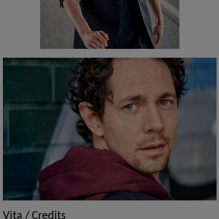
Vita / Credits