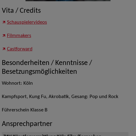
Vita / Credits
Schauspielervideos
Filmmakers
Castforward
Besonderheiten / Kenntnisse /
Besetzungsmöglichkeiten
Wohnort: Köln
Kampfsport, Kung Fu, Akrobatik, Gesang: Pop und Rock
Führerschein Klasse B
Ansprechpartner