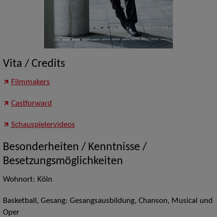
Vita / Credits
Filmmakers
Castforward
Schauspielervideos
Besonderheiten / Kenntnisse /
Besetzungsmöglichkeiten
Wohnort: Köln
Basketball, Gesang: Gesangsausbildung, Chanson, Musical und
Oper