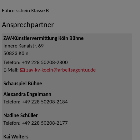
Führerschein Klasse B
Ansprechpartner
ZAV-Künstlervermittlung Köln Bühne
Innere Kanalstr. 69
50823
Köln
Telefon:
+49 228 50208-2800
E-Mail:
zav-kv-koeln@arbeitsagentur.de
Schauspiel Bühne
Alexandra Engelmann
Telefon:
+49 228 50208-2184
Nadine Schüller
Telefon:
+49 228 50208-2177
Kai Wolters