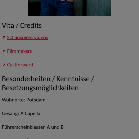
Vita / Credits
Schauspielervideos
Filmmakers
Castforward
Besonderheiten / Kenntnisse /
Besetzungsmöglichkeiten
Wohnorte: Potsdam
Gesang: A Capella
Führerscheinklassen A und B