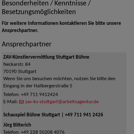
Besonderheiten / Kenntnisse /
Besetzungsmöglichkeiten
Für weitere Informationen kontaktieren Sie bitte unsere
Ansprechpartner.
Ansprechpartner
ZAV-Künstlervermittlung Stuttgart Bühne
Neckarstr. 84
70190
Stuttgart
Wenn Sie uns besuchen möchten, nutzen Sie bitte den
Eingang in der Hallbergerstraße 5
Telefon:
+49 711 9412424
E-Mail:
zav-kv-stuttgart@arbeitsagentur.de
Schauspiel Bühne Stuttgart | +49 711 941 2426
Jörg Bitterich
Telefon:
+49 228 50208 4076