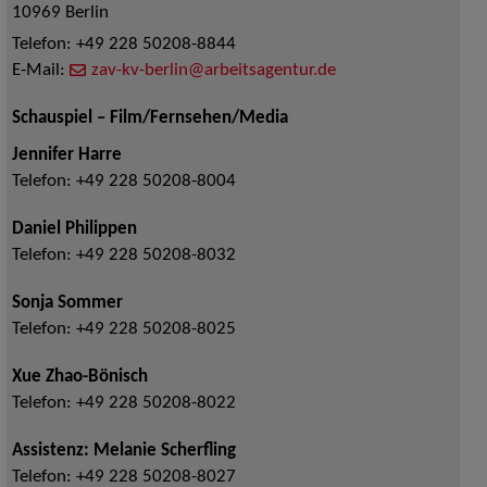
10969
Berlin
Telefon:
+49 228 50208-8844
E-Mail:
zav-kv-berlin@arbeitsagentur.de
Schauspiel – Film/Fernsehen/Media
Jennifer Harre
Telefon:
+49 228 50208-8004
Daniel Philippen
Telefon:
+49 228 50208-8032
Sonja Sommer
Telefon:
+49 228 50208-8025
Xue Zhao-Bönisch
Telefon:
+49 228 50208-8022
Assistenz: Melanie Scherfling
Telefon:
+49 228 50208-8027