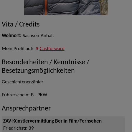
Vita / Credits
Wohnort:
Sachsen-Anhalt
Mein Profil auf:
Castforward
Besonderheiten / Kenntnisse /
Besetzungsmöglichkeiten
Geschichtenerzähler
Führerschein: B - PKW
Ansprechpartner
ZAV-Künstlervermittlung Berlin Film/Fernsehen
Friedrichstr. 39