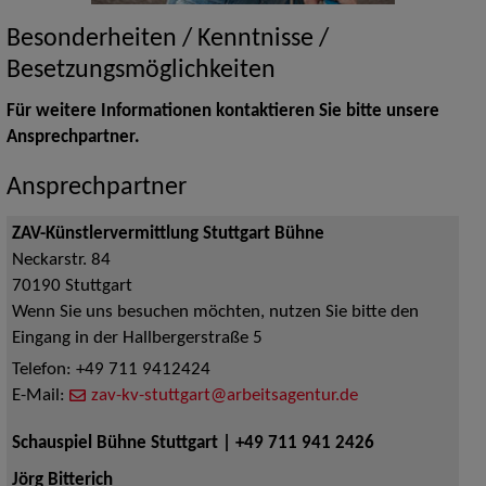
Besonderheiten / Kenntnisse /
Besetzungsmöglichkeiten
Für weitere Informationen kontaktieren Sie bitte unsere
Ansprechpartner.
Ansprechpartner
ZAV-Künstlervermittlung Stuttgart Bühne
Neckarstr. 84
70190
Stuttgart
Wenn Sie uns besuchen möchten, nutzen Sie bitte den
Eingang in der Hallbergerstraße 5
Telefon:
+49 711 9412424
E-Mail:
zav-kv-stuttgart@arbeitsagentur.de
Schauspiel Bühne Stuttgart | +49 711 941 2426
Jörg Bitterich