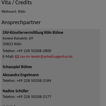
Vita / Credits
Wohnort: Köln
Ansprechpartner
ZAV-Künstlervermittlung Köln Bühne
Innere Kanalstr. 69
50823
Köln
Telefon:
+49 228 50208-2800
E-Mail:
zav-kv-koeln@arbeitsagentur.de
Schauspiel Bühne
Alexandra Engelmann
Telefon:
+49 228 50208-2184
Nadine Schüller
Telefon:
+49 228 50208-2177