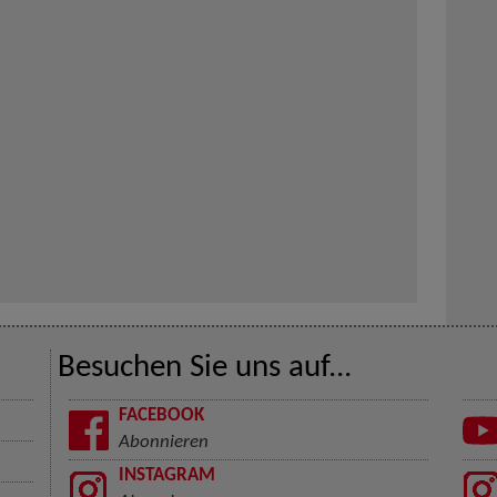
Besuchen Sie uns auf...
FACEBOOK
Abonnieren
INSTAGRAM