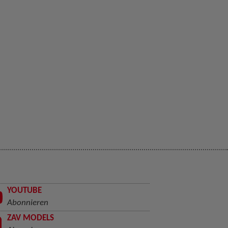
YOUTUBE
Abonnieren
ZAV MODELS