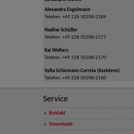
Alexandra Engelmann
Telefon:
+49 228 50208-2184
Nadine Schüller
Telefon:
+49 228 50208-2177
Kai Wolters
Telefon:
+49 228 50208-2170
Sylta Schiemann-Correia (Assistenz)
Telefon:
+49 228 50208-2160
Service
Kontakt
Downloads