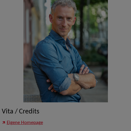
Vita / Credits
Eigene Homepage