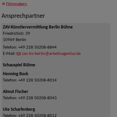
Filmmakers
Ansprechpartner
ZAV-Künstlervermittlung Berlin Bühne
Friedrichstr. 39
10969
Berlin
Telefon:
+49 228 50208-8844
E-Mail:
zav-kv-berlin@arbeitsagentur.de
Schauspiel Bühne
Henning Bock
Telefon:
+49 228 50208-8014
Almut Fischer
Telefon:
+49 228 50208-8043
Ute Scharfenberg
Telefon:
+49 228 50208-8012