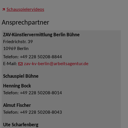
Schauspielervideos
Ansprechpartner
ZAV-Künstlervermittlung Berlin Bühne
Friedrichstr. 39
10969
Berlin
Telefon:
+49 228 50208-8844
E-Mail:
zav-kv-berlin@arbeitsagentur.de
Schauspiel Bühne
Henning Bock
Telefon:
+49 228 50208-8014
Almut Fischer
Telefon:
+49 228 50208-8043
Ute Scharfenberg