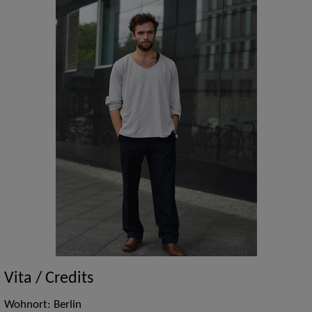
Vita / Credits
Wohnort: Berlin