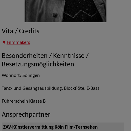
Vita / Credits
Filmmakers
Besonderheiten / Kenntnisse /
Besetzungsmöglichkeiten
Wohnort: Solingen
Tanz- und Gesangsausbildung, Blockflöte, E-Bass
Führerschein Klasse B
Ansprechpartner
ZAV-Künstlervermittlung Köln Film/Fernsehen