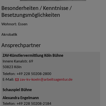
Besonderheiten / Kenntnisse /
Besetzungsmöglichkeiten
Wohnort: Essen
Akrobatik
Ansprechpartner
ZAV-Künstlervermittlung Köln Bühne
Innere Kanalstr. 69
50823
Köln
Telefon:
+49 228 50208-2800
E-Mail:
zav-kv-koeln@arbeitsagentur.de
Schauspiel Bühne
Alexandra Engelmann
Telefon:
+49 228 50208-2184