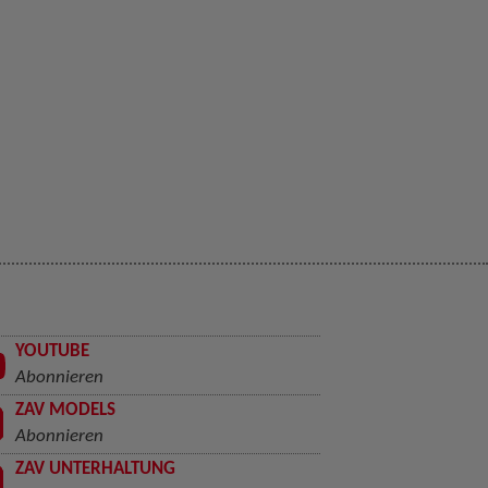
YOUTUBE
Abonnieren
ZAV MODELS
Abonnieren
ZAV UNTERHALTUNG