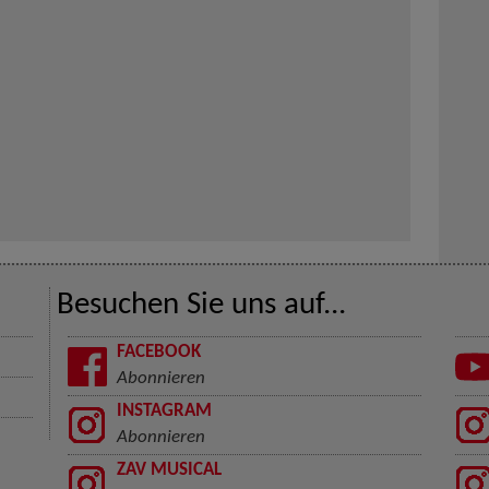
Besuchen Sie uns auf...
FACEBOOK
Abonnieren
INSTAGRAM
Abonnieren
ZAV MUSICAL