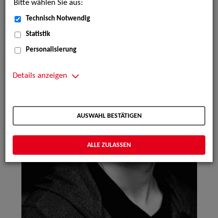
Bitte wählen Sie aus:
Technisch Notwendig
Statistik
Personalisierung
Details anzeigen
AUSWAHL BESTÄTIGEN
ALLE ZULASSEN