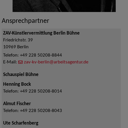
Ansprechpartner
ZAV-Künstlervermittlung Berlin Bühne
Friedrichstr. 39
10969
Berlin
Telefon:
+49 228 50208-8844
E-Mail:
zav-kv-berlin@arbeitsagentur.de
Schauspiel Bühne
Henning Bock
Telefon:
+49 228 50208-8014
Almut Fischer
Telefon:
+49 228 50208-8043
Ute Scharfenberg