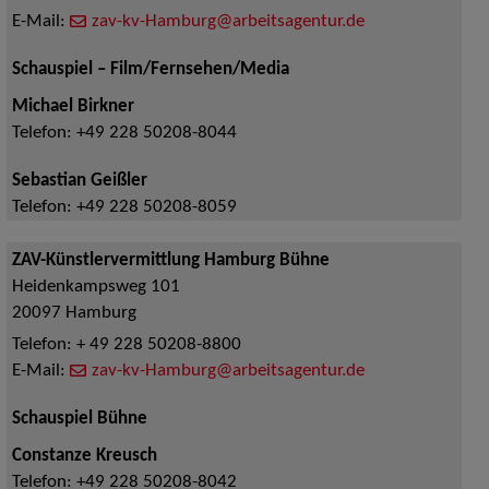
E-Mail:
zav-kv-Hamburg@arbeitsagentur.de
Schauspiel – Film/Fernsehen/Media
Michael Birkner
Telefon:
+49 228 50208-8044
Sebastian Geißler
Telefon:
+49 228 50208-8059
ZAV-Künstlervermittlung Hamburg Bühne
Heidenkampsweg 101
20097
Hamburg
Telefon:
+ 49 228 50208-8800
E-Mail:
zav-kv-Hamburg@arbeitsagentur.de
Schauspiel Bühne
Constanze Kreusch
Telefon:
+49 228 50208-8042