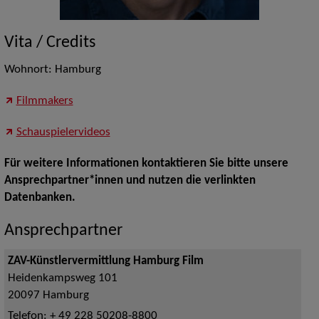
Vita / Credits
Wohnort: Hamburg
Filmmakers
Schauspielervideos
Für weitere Informationen kontaktieren Sie bitte unsere
Ansprechpartner*innen und nutzen die verlinkten
Datenbanken.
Ansprechpartner
ZAV-Künstlervermittlung Hamburg Film
Heidenkampsweg 101
20097
Hamburg
Telefon:
+ 49 228 50208-8800