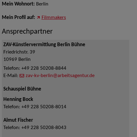
Mein Wohnort:
Berlin
Mein Profil auf:
Filmmakers
Ansprechpartner
ZAV-Künstlervermittlung Berlin Bühne
Friedrichstr. 39
10969
Berlin
Telefon:
+49 228 50208-8844
E-Mail:
zav-kv-berlin@arbeitsagentur.de
Schauspiel Bühne
Henning Bock
Telefon:
+49 228 50208-8014
Almut Fischer
Telefon:
+49 228 50208-8043