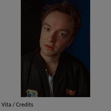
Vita / Credits