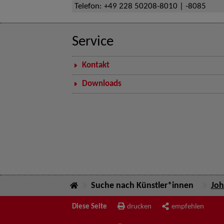
Telefon:
+49 228 50208-8010 | -8085
Service
Kontakt
Downloads
Suche nach Künstler*innen
Joh
Diese Seite
drucken
empfehlen