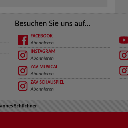
Besuchen Sie uns auf...
FACEBOOK
Abonnieren
INSTAGRAM
Abonnieren
ZAV MUSICAL
Abonnieren
ZAV SCHAUSPIEL
Abonnieren
annes Schüchner