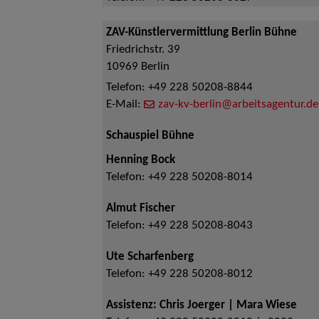
ZAV-Künstlervermittlung Berlin Bühne
Friedrichstr. 39
10969
Berlin
Telefon:
+49 228 50208-8844
E-Mail:
zav-kv-berlin@arbeitsagentur.de
Schauspiel Bühne
Henning Bock
Telefon:
+49 228 50208-8014
Almut Fischer
Telefon:
+49 228 50208-8043
Ute Scharfenberg
Telefon:
+49 228 50208-8012
Assistenz: Chris Joerger | Mara Wiese