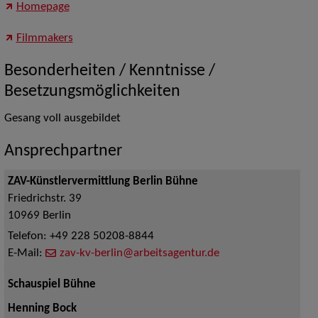
Homepage
Filmmakers
Besonderheiten / Kenntnisse /
Besetzungsmöglichkeiten
Gesang voll ausgebildet
Ansprechpartner
ZAV-Künstlervermittlung Berlin Bühne
Friedrichstr. 39
10969
Berlin
Telefon:
+49 228 50208-8844
E-Mail:
zav-kv-berlin@arbeitsagentur.de
Schauspiel Bühne
Henning Bock