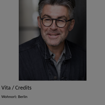
Vita / Credits
Wohnort: Berlin