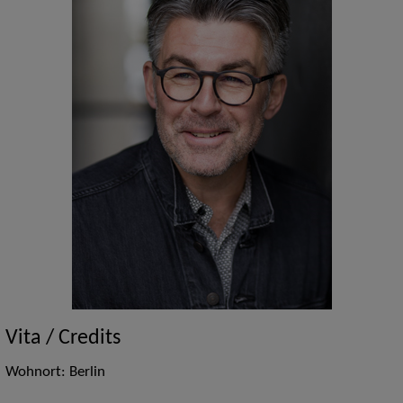
Vita / Credits
Wohnort: Berlin