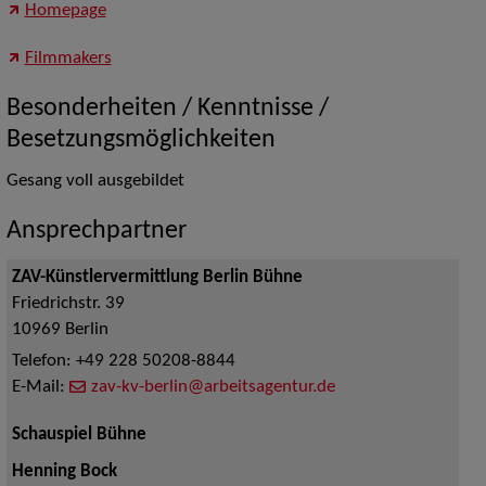
Homepage
Filmmakers
Besonderheiten / Kenntnisse /
Besetzungsmöglichkeiten
Gesang voll ausgebildet
Ansprechpartner
ZAV-Künstlervermittlung Berlin Bühne
Friedrichstr. 39
10969
Berlin
Telefon:
+49 228 50208-8844
E-Mail:
zav-kv-berlin@arbeitsagentur.de
Schauspiel Bühne
Henning Bock