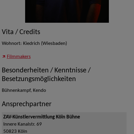
Vita / Credits
Wohnort: Kiedrich (Wiesbaden)
Filmmakers
Besonderheiten / Kenntnisse /
Besetzungsmöglichkeiten
Bühnenkampf, Kendo
Ansprechpartner
ZAV-Künstlervermittlung Köln Bühne
Innere Kanalstr. 69
50823
Köln