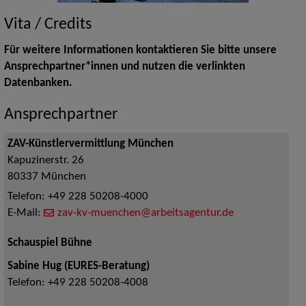
Vita / Credits
Für weitere Informationen kontaktieren Sie bitte unsere
Ansprechpartner*innen und nutzen die verlinkten
Datenbanken.
Ansprechpartner
ZAV-Künstlervermittlung München
Kapuzinerstr. 26
80337
München
Telefon:
+49 228 50208-4000
E-Mail:
zav-kv-muenchen@arbeitsagentur.de
Schauspiel Bühne
Sabine Hug (EURES-Beratung)
Telefon:
+49 228 50208-4008