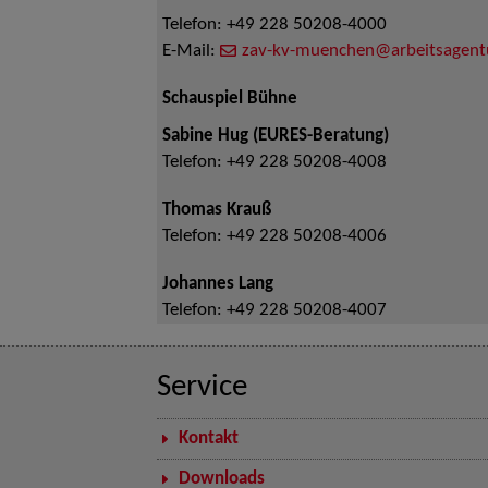
Telefon:
+49 228 50208-4000
E-Mail:
zav-kv-muenchen@arbeitsagent
Schauspiel Bühne
Sabine Hug (EURES-Beratung)
Telefon:
+49 228 50208-4008
Thomas Krauß
Telefon:
+49 228 50208-4006
Johannes Lang
Telefon:
+49 228 50208-4007
Service
Kontakt
Downloads