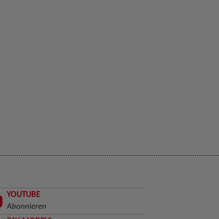
YOUTUBE
Abonnieren