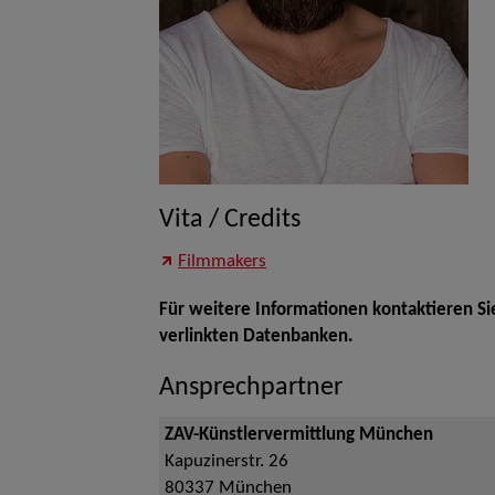
Vita / Credits
Filmmakers
Für weitere Informationen kontaktieren Si
verlinkten Datenbanken.
Ansprechpartner
ZAV-Künstlervermittlung München
Kapuzinerstr. 26
80337
München