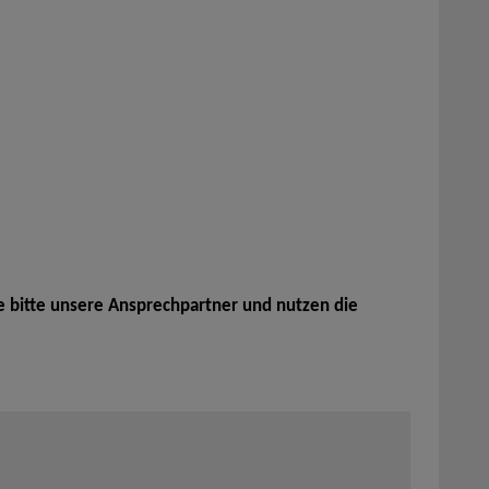
e bitte unsere Ansprechpartner und nutzen die