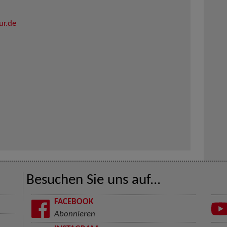
ur.de
Besuchen Sie uns auf...
FACEBOOK
Abonnieren