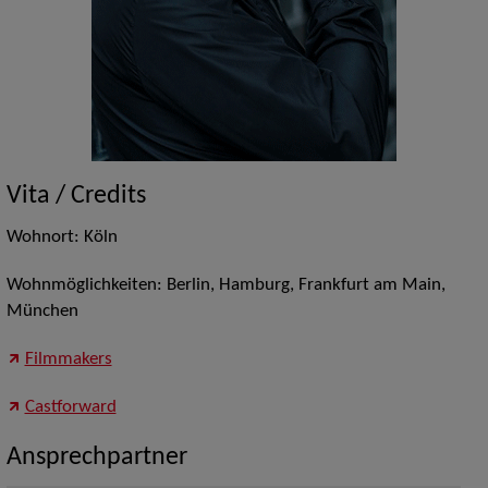
Vita / Credits
Wohnort: Köln
Wohnmöglichkeiten: Berlin, Hamburg, Frankfurt am Main,
München
Filmmakers
Castforward
Ansprechpartner