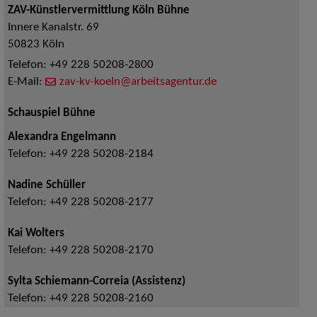
ZAV-Künstlervermittlung Köln Bühne
Innere Kanalstr. 69
50823
Köln
Telefon:
+49 228 50208-2800
E-Mail:
zav-kv-koeln@arbeitsagentur.de
Schauspiel Bühne
Alexandra Engelmann
Telefon:
+49 228 50208-2184
Nadine Schüller
Telefon:
+49 228 50208-2177
Kai Wolters
Telefon:
+49 228 50208-2170
Sylta Schiemann-Correia (Assistenz)
Telefon:
+49 228 50208-2160