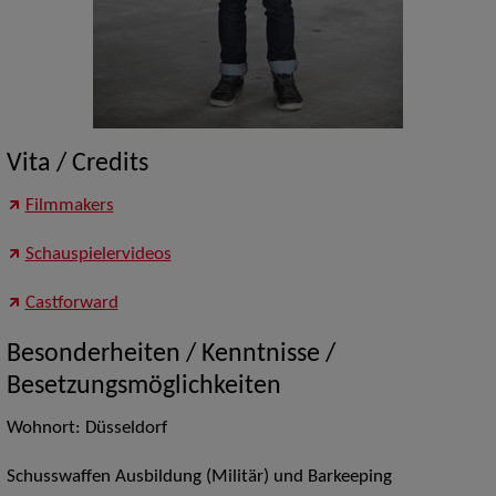
Vita / Credits
Filmmakers
Schauspielervideos
Castforward
Besonderheiten / Kenntnisse /
Besetzungsmöglichkeiten
Wohnort: Düsseldorf
Schusswaffen Ausbildung (Militär) und Barkeeping