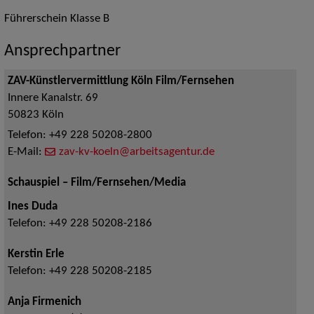
Führerschein Klasse B
Ansprechpartner
ZAV-Künstlervermittlung Köln Film/Fernsehen
Innere Kanalstr. 69
50823
Köln
Telefon:
+49 228 50208-2800
E-Mail:
zav-kv-koeln@arbeitsagentur.de
Schauspiel – Film/Fernsehen/Media
Ines Duda
Telefon:
+49 228 50208-2186
Kerstin Erle
Telefon:
+49 228 50208-2185
Anja Firmenich