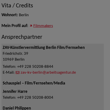
Vita / Credits
Wohnort:
Berlin
Mein Profil auf:
Filmmakers
Ansprechpartner
ZAV-Künstlervermittlung Berlin Film/Fernsehen
Friedrichstr. 39
10969
Berlin
Telefon:
+49 228 50208-8844
E-Mail:
zav-kv-berlin@arbeitsagentur.de
Schauspiel – Film/Fernsehen/Media
Jennifer Harre
Telefon:
+49 228 50208-8004
Daniel Philippen