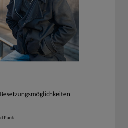
 Besetzungsmöglichkeiten
nd Punk