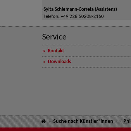
Sylta Schiemann-Correia (Assistenz)
Telefon:
+49 228 50208-2160
Service
Kontakt
Downloads
Suche nach Künstler*innen
Phi