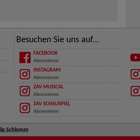
Besuchen Sie uns auf...
FACEBOOK
Abonnieren
INSTAGRAM
Abonnieren
ZAV MUSICAL
Abonnieren
ZAV SCHAUSPIEL
Abonnieren
lip Schlomm