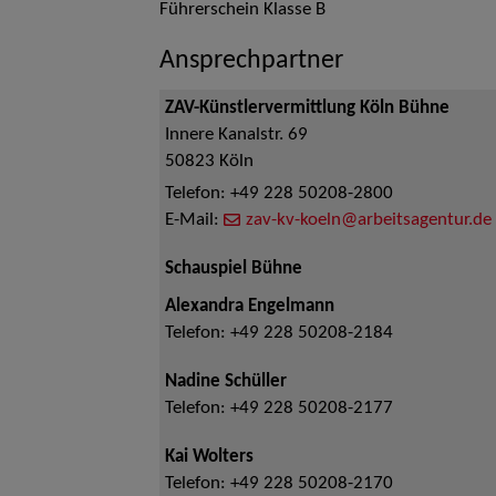
Führerschein Klasse B
Ansprechpartner
ZAV-Künstlervermittlung Köln Bühne
Innere Kanalstr. 69
50823
Köln
Telefon:
+49 228 50208-2800
E-Mail:
zav-kv-koeln@arbeitsagentur.de
Schauspiel Bühne
Alexandra Engelmann
Telefon:
+49 228 50208-2184
Nadine Schüller
Telefon:
+49 228 50208-2177
Kai Wolters
Telefon:
+49 228 50208-2170