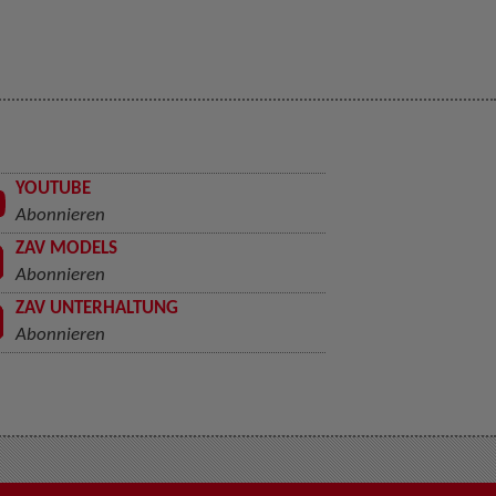
YOUTUBE
Abonnieren
ZAV MODELS
Abonnieren
ZAV UNTERHALTUNG
Abonnieren