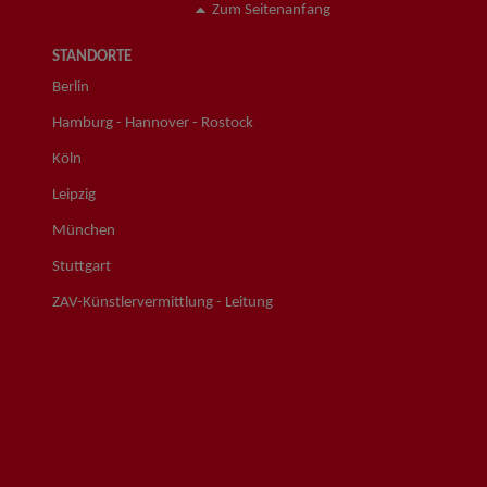
Zum Seitenanfang
STANDORTE
Berlin
Hamburg - Hannover - Rostock
Köln
Leipzig
München
Stuttgart
ZAV-Künstlervermittlung - Leitung