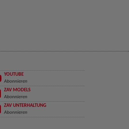
YOUTUBE
Abonnieren
ZAV MODELS
Abonnieren
ZAV UNTERHALTUNG
Abonnieren