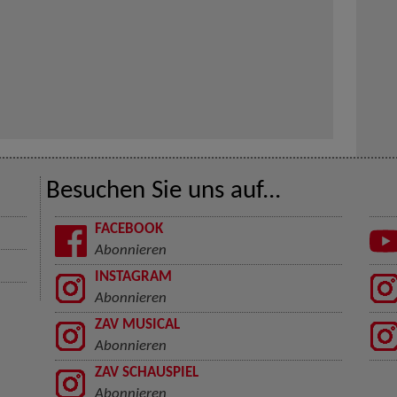
Besuchen Sie uns auf...
FACEBOOK
Abonnieren
INSTAGRAM
Abonnieren
ZAV MUSICAL
Abonnieren
ZAV SCHAUSPIEL
Abonnieren