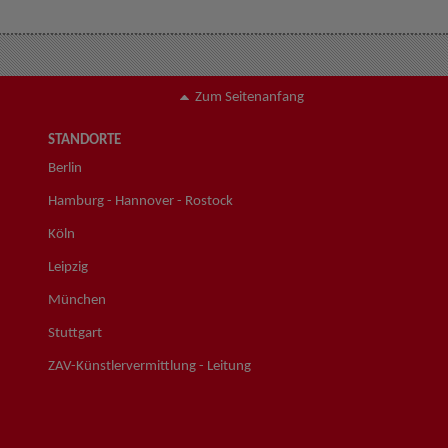
Zum Seitenanfang
STANDORTE
Berlin
Hamburg - Hannover - Rostock
Köln
Leipzig
München
Stuttgart
ZAV-Künstlervermittlung - Leitung