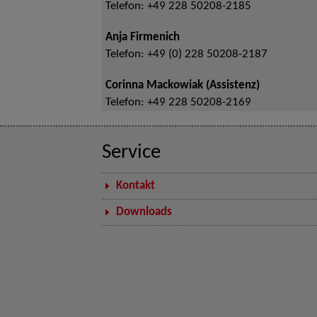
Telefon:
+49 228 50208-2185
Anja Firmenich
Telefon:
+49 (0) 228 50208-2187
Corinna Mackowiak (Assistenz)
Telefon:
+49 228 50208-2169
Service
Kontakt
Downloads