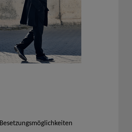
 Besetzungsmöglichkeiten