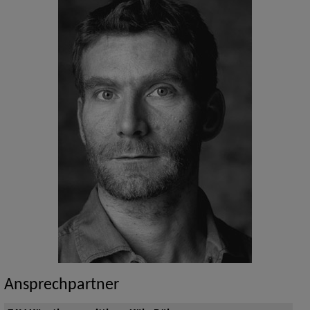
Ansprechpartner