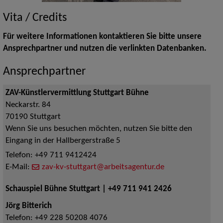
Vita / Credits
Für weitere Informationen kontaktieren Sie bitte unsere
Ansprechpartner und nutzen die verlinkten Datenbanken.
Ansprechpartner
ZAV-Künstlervermittlung Stuttgart Bühne
Neckarstr. 84
70190
Stuttgart
Wenn Sie uns besuchen möchten, nutzen Sie bitte den
Eingang in der Hallbergerstraße 5
Telefon:
+49 711 9412424
E-Mail:
zav-kv-stuttgart@arbeitsagentur.de
Schauspiel Bühne Stuttgart | +49 711 941 2426
Jörg Bitterich
Telefon:
+49 228 50208 4076