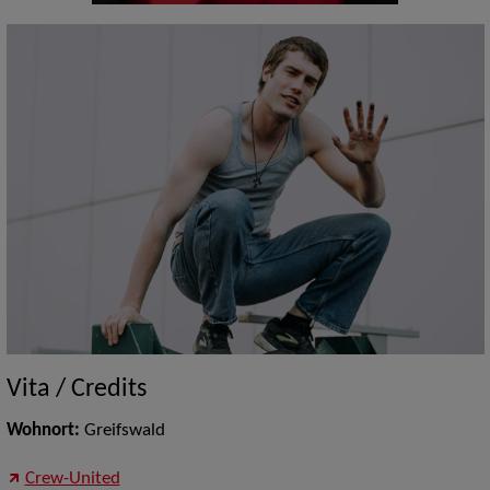
Vita / Credits
Wohnort:
Greifswald
Crew-United