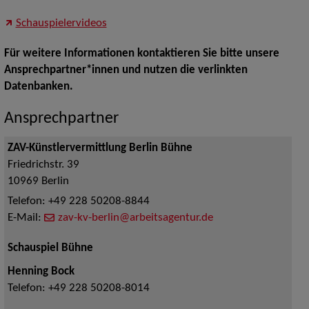
Schauspielervideos
Für weitere Informationen kontaktieren Sie bitte unsere
Ansprechpartner*innen und nutzen die verlinkten
Datenbanken.
Ansprechpartner
ZAV-Künstlervermittlung Berlin Bühne
Friedrichstr. 39
10969
Berlin
Telefon:
+49 228 50208-8844
E-Mail:
zav-kv-berlin@arbeitsagentur.de
Schauspiel Bühne
Henning Bock
Telefon:
+49 228 50208-8014