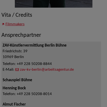
Vita / Credits
Filmmakers
Ansprechpartner
ZAV-Künstlervermittlung Berlin Bühne
Friedrichstr. 39
10969
Berlin
Telefon:
+49 228 50208-8844
E-Mail:
zav-kv-berlin@arbeitsagentur.de
Schauspiel Bühne
Henning Bock
Telefon:
+49 228 50208-8014
Almut Fischer