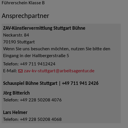
Führerschein Klasse B
Ansprechpartner
ZAV-Künstlervermittlung Stuttgart Bühne
Neckarstr. 84
70190
Stuttgart
Wenn Sie uns besuchen möchten, nutzen Sie bitte den
Eingang in der Hallbergerstraße 5
Telefon:
+49 711 9412424
E-Mail:
zav-kv-stuttgart@arbeitsagentur.de
Schauspiel Bühne Stuttgart | +49 711 941 2426
Jörg Bitterich
Telefon:
+49 228 50208 4076
Lars Helmer
Telefon:
+49 228 50208 4068