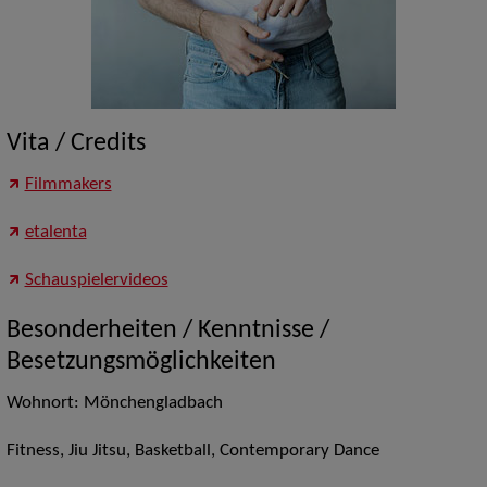
Vita / Credits
Filmmakers
etalenta
Schauspielervideos
Besonderheiten / Kenntnisse /
Besetzungsmöglichkeiten
Wohnort: Mönchengladbach
Fitness, Jiu Jitsu, Basketball, Contemporary Dance