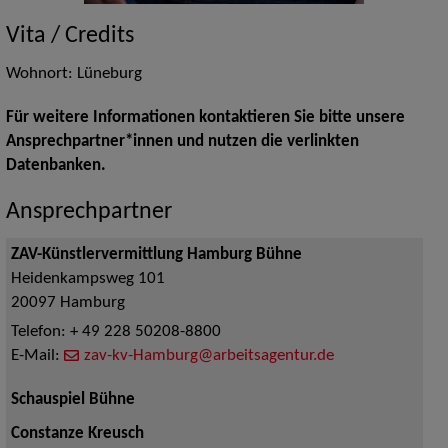
Vita / Credits
Wohnort: Lüneburg
Für weitere Informationen kontaktieren Sie bitte unsere
Ansprechpartner*innen und nutzen die verlinkten
Datenbanken.
Ansprechpartner
ZAV-Künstlervermittlung Hamburg Bühne
Heidenkampsweg 101
20097
Hamburg
Telefon:
+ 49 228 50208-8800
E-Mail:
zav-kv-Hamburg@arbeitsagentur.de
Schauspiel Bühne
Constanze Kreusch