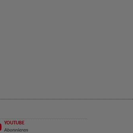
YOUTUBE
Abonnieren