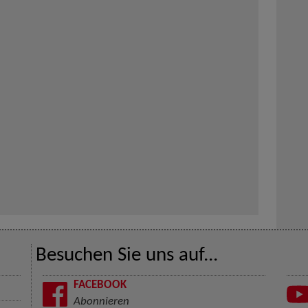
Besuchen Sie uns auf...
FACEBOOK
Abonnieren