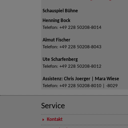
Schauspiel Bühne
Henning Bock
Telefon:
+49 228 50208-8014
Almut Fischer
Telefon:
+49 228 50208-8043
Ute Scharfenberg
Telefon:
+49 228 50208-8012
Assistenz: Chris Joerger | Mara Wiese
Telefon:
+49 228 50208-8010 | -8029
Service
Kontakt