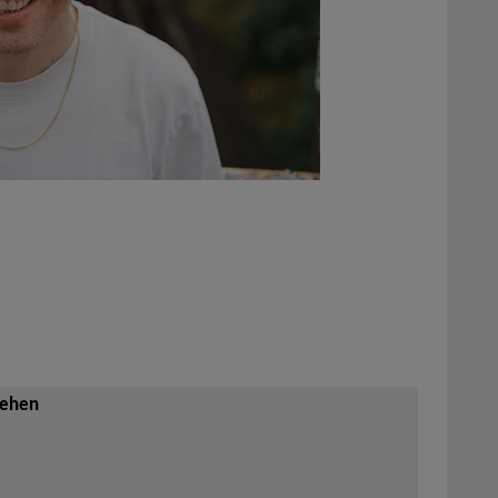
sehen