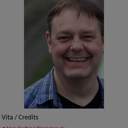
Vita / Credits