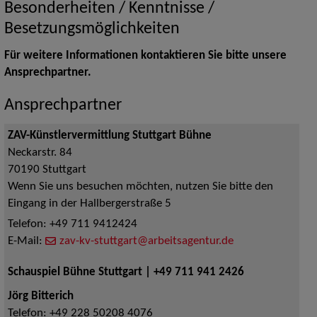
Besonderheiten / Kenntnisse /
Besetzungsmöglichkeiten
Für weitere Informationen kontaktieren Sie bitte unsere
Ansprechpartner.
Ansprechpartner
ZAV-Künstlervermittlung Stuttgart Bühne
Neckarstr. 84
70190
Stuttgart
Wenn Sie uns besuchen möchten, nutzen Sie bitte den
Eingang in der Hallbergerstraße 5
Telefon:
+49 711 9412424
E-Mail:
zav-kv-stuttgart@arbeitsagentur.de
Schauspiel Bühne Stuttgart | +49 711 941 2426
Jörg Bitterich
Telefon:
+49 228 50208 4076