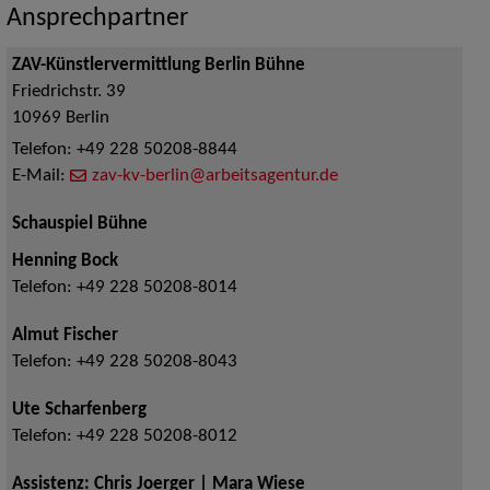
Ansprechpartner
ZAV-Künstlervermittlung Berlin Bühne
Friedrichstr. 39
10969
Berlin
Telefon:
+49 228 50208-8844
E-Mail:
zav-kv-berlin@arbeitsagentur.de
Schauspiel Bühne
Henning Bock
Telefon:
+49 228 50208-8014
Almut Fischer
Telefon:
+49 228 50208-8043
Ute Scharfenberg
Telefon:
+49 228 50208-8012
Assistenz: Chris Joerger | Mara Wiese