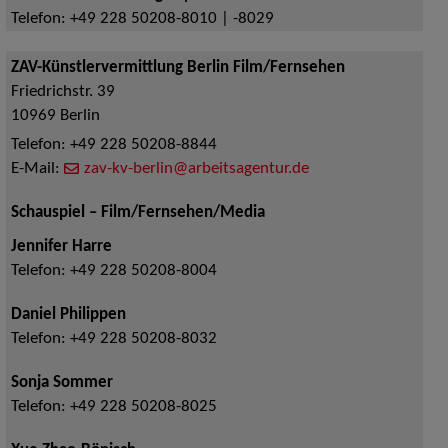
Telefon:
+49 228 50208-8010 | -8029
ZAV-Künstlervermittlung Berlin Film/Fernsehen
Friedrichstr. 39
10969
Berlin
Telefon:
+49 228 50208-8844
E-Mail:
zav-kv-berlin@arbeitsagentur.de
Schauspiel – Film/Fernsehen/Media
Jennifer Harre
Telefon:
+49 228 50208-8004
Daniel Philippen
Telefon:
+49 228 50208-8032
Sonja Sommer
Telefon:
+49 228 50208-8025