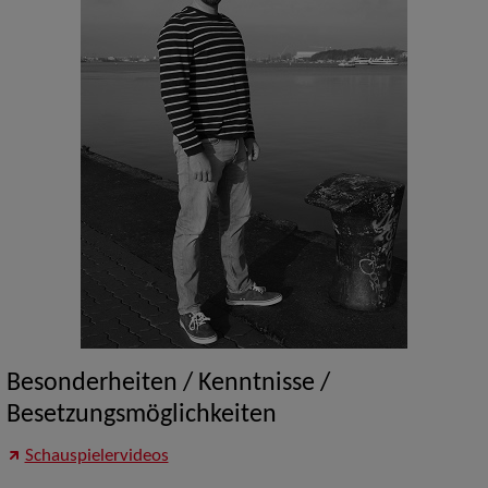
Besonderheiten / Kenntnisse /
Besetzungsmöglichkeiten
Schauspielervideos