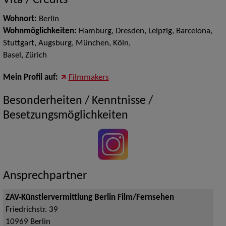
Vita / Credits
Wohnort:
Berlin
Wohnmöglichkeiten:
Hamburg, Dresden, Leipzig, Barcelona,
Stuttgart, Augsburg, München, Köln,
Basel, Zürich
Mein Profil auf:
Filmmakers
Besonderheiten / Kenntnisse /
Besetzungsmöglichkeiten
Ansprechpartner
ZAV-Künstlervermittlung Berlin Film/Fernsehen
Friedrichstr. 39
10969
Berlin