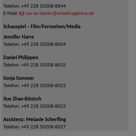
Telefon:
+49 228 50208-8844
E-Mail:
zav-kv-berlin@arbeitsagentur.de
Schauspiel – Film/Fernsehen/Media
Jennifer Harre
Telefon:
+49 228 50208-8004
Daniel Philippen
Telefon:
+49 228 50208-8032
Sonja Sommer
Telefon:
+49 228 50208-8025
Xue Zhao-Bönisch
Telefon:
+49 228 50208-8022
Assistenz: Melanie Scherfling
Telefon:
+49 228 50208-8027