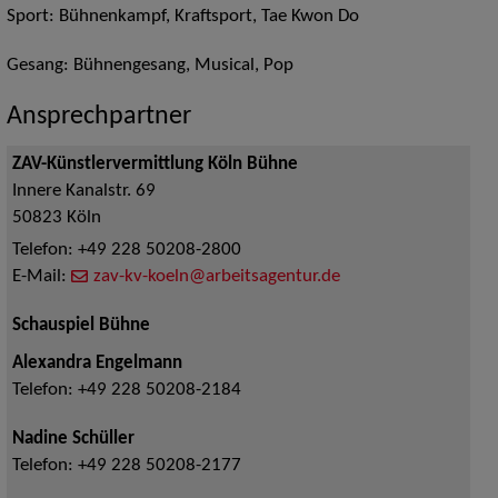
Sport: Bühnenkampf, Kraftsport, Tae Kwon Do
Gesang: Bühnengesang, Musical, Pop
Ansprechpartner
ZAV-Künstlervermittlung Köln Bühne
Innere Kanalstr. 69
50823
Köln
Telefon:
+49 228 50208-2800
E-Mail:
zav-kv-koeln@arbeitsagentur.de
Schauspiel Bühne
Alexandra Engelmann
Telefon:
+49 228 50208-2184
Nadine Schüller
Telefon:
+49 228 50208-2177