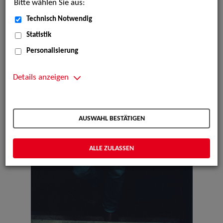
Bitte wählen Sie aus:
Technisch Notwendig
Statistik
Personalisierung
Details anzeigen
AUSWAHL BESTÄTIGEN
ALLE ZULASSEN